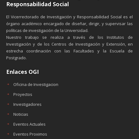
Responsabilidad Social
El Vicerrectorado de Investigación y Responsabilidad Social es el
órgano académico encargado de diseñar, dirigir, y supervisar las
políticas de investigación de la Universidad.
Nuestro trabajo se realiza a través de los Institutos de
Investigación y de los Centros de Investigación y Extensión, en
estrecha coordinación con las Facultades y la Escuela de
Postgrado.
Enlaces OGI
Oficina de Investigacion
Proyectos
Investigadores
Noticias
Eventos Actuales
Eventos Proximos