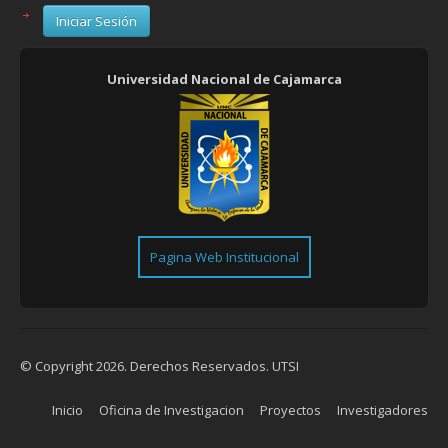
Iniciar Sesión
Universidad Nacional de Cajamarca
Pagina Web Institucional
© Copyright 2026. Derechos Reservados.
UTSI
Inicio
Oficina de Investigacion
Proyectos
Investigadores